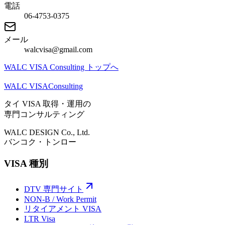
電話
06-4753-0375
メール
walcvisa@gmail.com
WALC VISA Consulting トップへ
WALC VISA
Consulting
タイ VISA 取得・運用の
専門コンサルティング
WALC DESIGN Co., Ltd.
バンコク・トンロー
VISA 種別
DTV 専門サイト
NON-B / Work Permit
リタイアメント VISA
LTR Visa