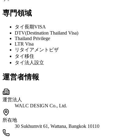
専門領域
タイ長期VISA
DTV(Destination Thailand Visa)
Thailand Privilege
LTR Visa
リタイアメントビザ
タイ移住
タイ法人設立
運営者情報
運営法人
WALC DESIGN Co., Ltd.
所在地
30 Sukhumvit 61, Wattana, Bangkok 10110