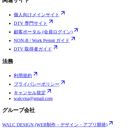
関連サイト
個人向けメインサイト
DTV 専門サイト
顧客ポータル (会員ログイン)
NON-B / Work Permit ガイド
DTV 取得者ガイド
法務
利用規約
プライバシーポリシー
キャンセル規定
walcvisa@gmail.com
グループ会社
WALC DESIGN (WEB制作・デザイン・アプリ開発)